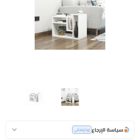
سياسة الإرجاع
إرجاع مجاني