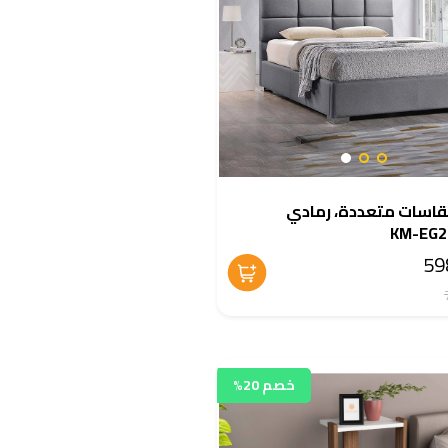
قاسات متعددة، رمادي
خصم 20%