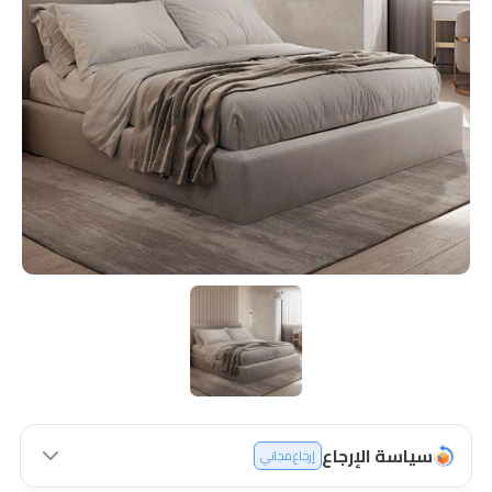
سياسة الإرجاع
إرجاع مجاني