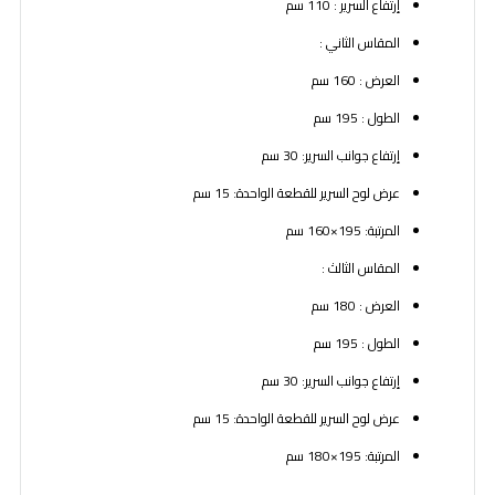
إرتفاع السرير : 110 سم
المقاس الثاني :
العرض : 160 سم
الطول : 195 سم
إرتفاع جوانب السرير: 30 سم
عرض لوح السرير للقطعة الواحدة: 15 سم
المرتبة: 195×160 سم
المقاس الثالث :
العرض : 180 سم
الطول : 195 سم
إرتفاع جوانب السرير: 30 سم
عرض لوح السرير للقطعة الواحدة: 15 سم
المرتبة: 195×180 سم