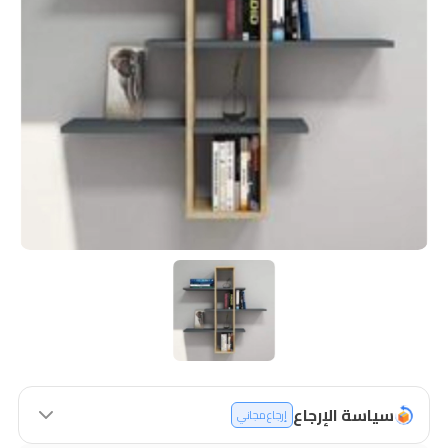
سياسة الإرجاع
إرجاع مجاني