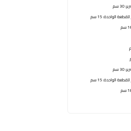
30 سم
قطعة الواحدة: 15 سم
30 سم
قطعة الواحدة: 15 سم