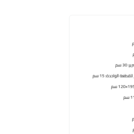
30 سم
قطعة الواحدة: 15 سم