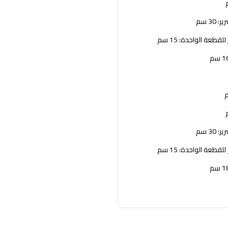
30 سم
قطعة الواحدة: 15 سم
30 سم
قطعة الواحدة: 15 سم