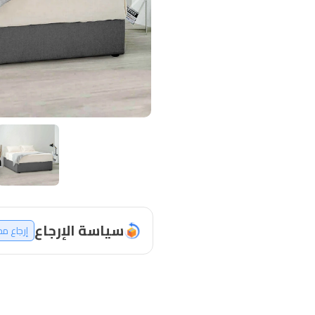
سياسة الإرجاع
إرجاع م