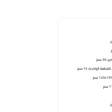
30 سم
قطعة الواحدة: 15 سم