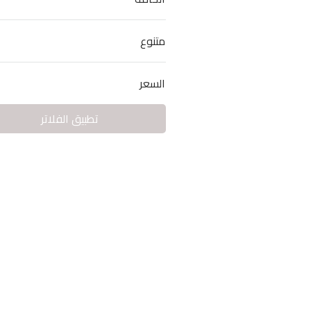
متنوع
السعر
تطبيق الفلاتر