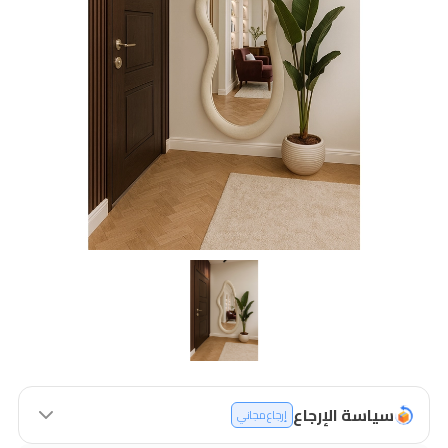
سياسة الإرجاع
إرجاع مجاني